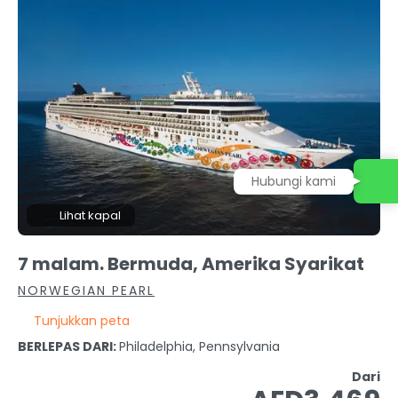
Hubungi kami
Lihat kapal
7 malam. Bermuda, Amerika Syarikat
NORWEGIAN PEARL
Tunjukkan peta
BERLEPAS DARI:
Philadelphia, Pennsylvania
Dari