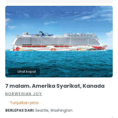
Lihat kapal
7 malam. Amerika Syarikat, Kanada
NORWEGIAN JOY
Tunjukkan peta
BERLEPAS DARI:
Seattle, Washington