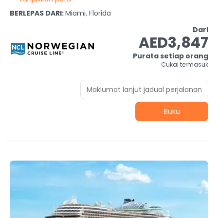
BERLEPAS DARI:
Miami, Florida
Dari
AED3,847
Purata setiap orang
Cukai termasuk
Maklumat lanjut jadual perjalanan
Buku