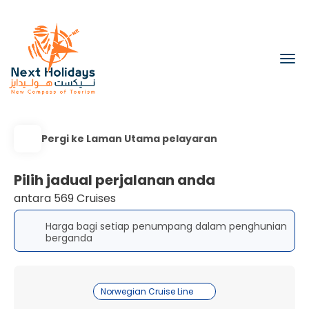
Pergi ke Laman Utama pelayaran
Pilih jadual perjalanan anda
antara 569 Cruises
Harga bagi setiap penumpang dalam penghunian
berganda
Norwegian Cruise Line