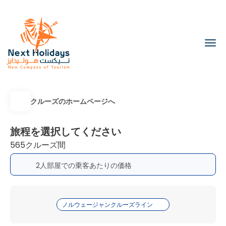
クルーズのホームページへ
旅程を選択してください
565クルーズ間
2人部屋での乗客あたりの価格
ノルウェージャンクルーズライン