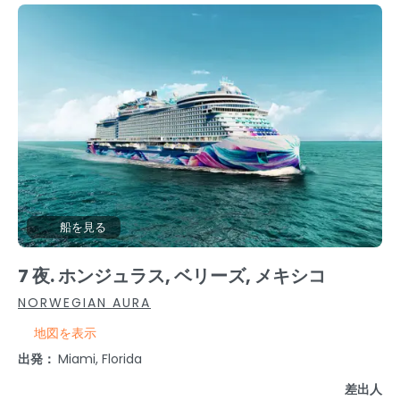
船を見る
7 夜. ホンジュラス, ベリーズ, メキシコ
NORWEGIAN AURA
地図を表示
出発：
Miami, Florida
差出人