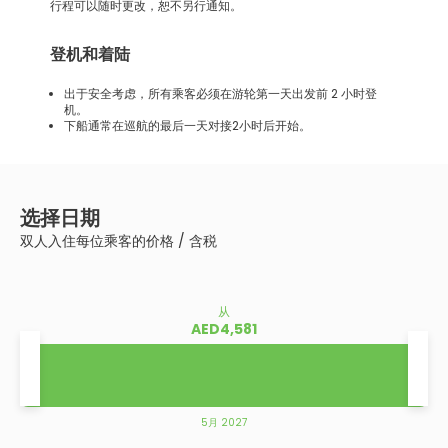
行程可以随时更改，恕不另行通知。
登机和着陆
出于安全考虑，所有乘客必须在游轮第一天出发前 2 小时登
机。
下船通常在巡航的最后一天对接2小时后开始。
选择日期
双人入住每位乘客的价格 / 含税
从
AED4,581
5月 2027