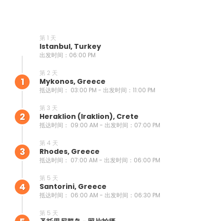
第 1 天
Istanbul, Turkey
出发时间：06:00 PM
第 2 天
1
Mykonos, Greece
抵达时间： 03:00 PM - 出发时间：11:00 PM
第 3 天
2
Heraklion (iraklion), Crete
抵达时间： 09:00 AM - 出发时间：07:00 PM
第 4 天
3
Rhodes, Greece
抵达时间： 07:00 AM - 出发时间：06:00 PM
第 5 天
4
Santorini, Greece
抵达时间： 06:00 AM - 出发时间：06:30 PM
第 5 天