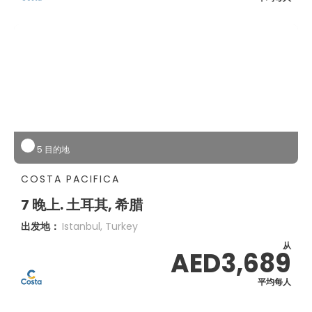
5 目的地
COSTA PACIFICA
7 晚上. 土耳其, 希腊
出发地：
Istanbul, Turkey
从
AED3,689
平均每人