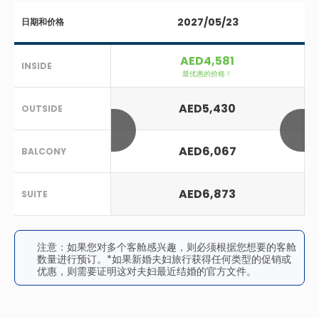
2027/05/23
日期和价格
AED4,581
INSIDE
最优惠的价格！
AED5,430
OUTSIDE
AED6,067
BALCONY
AED6,873
SUITE
注意：如果您对多个客舱感兴趣，则必须根据您想要的客舱
数量进行预订。*如果新婚夫妇旅行获得任何类型的促销或
优惠，则需要证明这对夫妇最近结婚的官方文件。