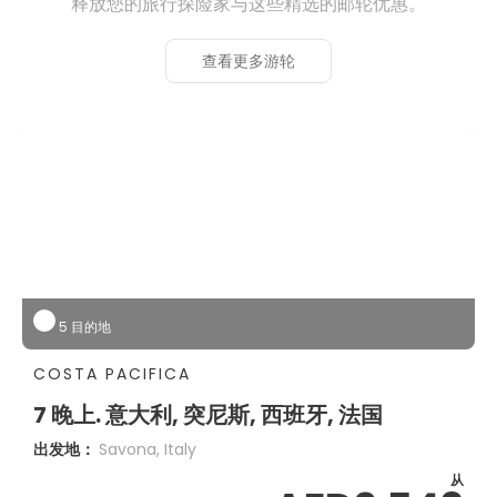
释放您的旅行探险家与这些精选的邮轮优惠。
查看更多游轮
5 目的地
COSTA PACIFICA
7 晚上. 意大利, 突尼斯, 西班牙, 法国
出发地：
Savona, Italy
从