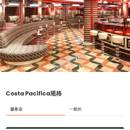
Costa Pacifica规格
服务业
一般的