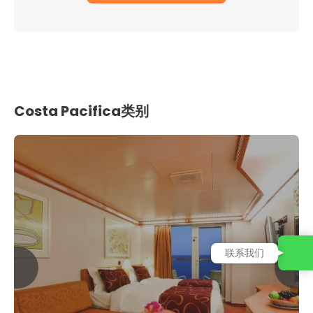
Costa Pacifica类别
联系我们