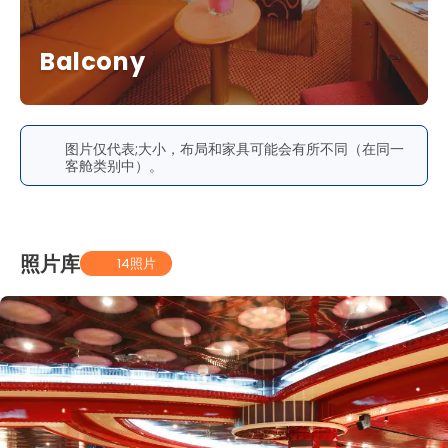
Balcony
图片仅代表;大小，布局和家具可能会有所不同（在同一
客舱类别中）。
照片库
14照片