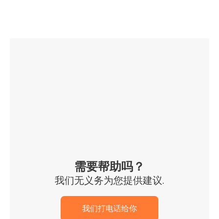
需要帮助吗？
我们无义务为您提供建议.
我们打电话给你