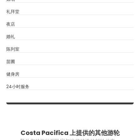
礼拜堂
夜店
婚礼
陈列室
苗圃
健身房
24小时服务
Costa Pacifica 上提供的其他游轮