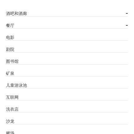
酒吧和酒廊
-
餐厅
-
电影
剧院
图书馆
矿泉
儿童游泳池
互联网
洗衣店
沙龙
赌场