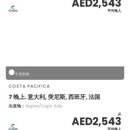
AED2,543
平均每人
5 目的地
COSTA PACIFICA
7 晚上. 意大利, 突尼斯, 西班牙, 法国
出发地：
Naples/capri, Italy
从
AED2,543
平均每人