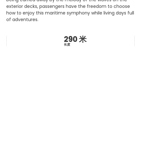
exterior decks, passengers have the freedom to choose
how to enjoy this maritime symphony while living days full
of adventures.
290 米
长度