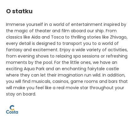
O statku
Immerse yourself in a world of entertainment inspired by
the magic of theater and film aboard our ship. From
classics like Aida and Tosca to thrilling stories like Zhivago,
every detail is designed to transport you to a world of
fantasy and excitement. Enjoy a wide variety of activities,
from evening shows to relaxing spa sessions or refreshing
moments by the pool. For the little ones, we have an
exciting Aqua Park and an enchanting fairytale castle
where they can let their imagination run wild. In addition,
you will find musicals, casinos, game rooms and bars that
will make you feel like a real movie star throughout your
stay on board.