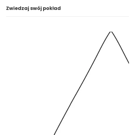
Zwiedzaj swój pokład