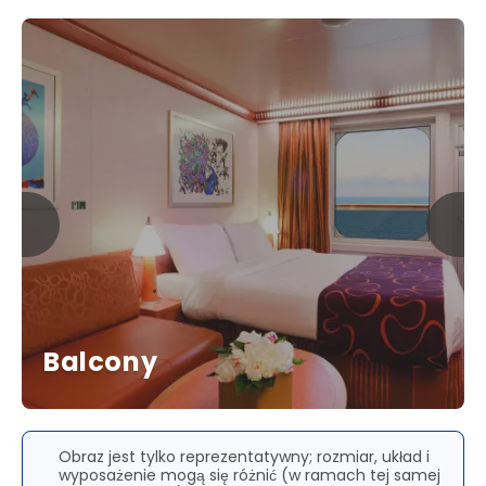
Balcony
Obraz jest tylko reprezentatywny; rozmiar, układ i
wyposażenie mogą się różnić (w ramach tej samej