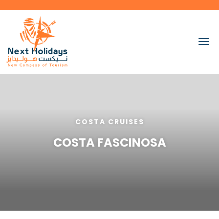
COSTA CRUISES
COSTA FASCINOSA