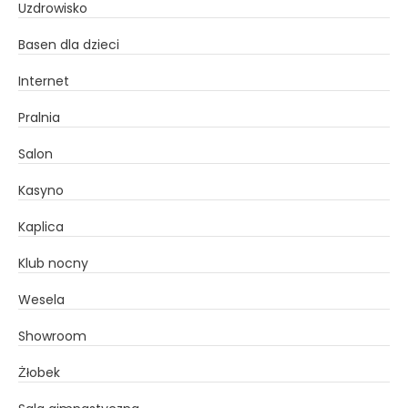
Uzdrowisko
Basen dla dzieci
Internet
Pralnia
Salon
Kasyno
Kaplica
Klub nocny
Wesela
Showroom
Żłobek