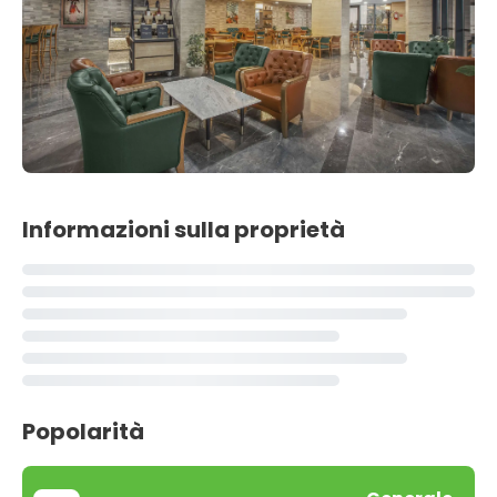
Informazioni sulla proprietà
Popolarità