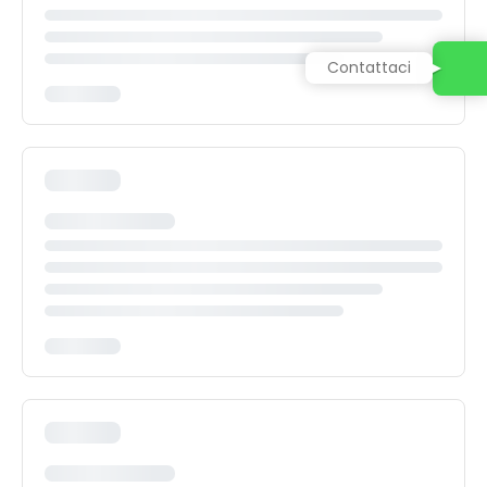
Contattaci