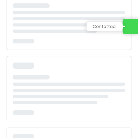
Contattaci