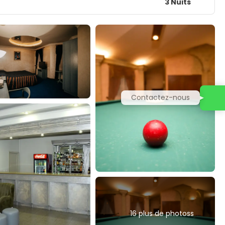
3 Nuits
Contactez-nous
16 plus de photoss