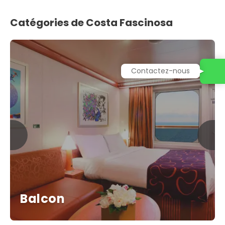
Catégories de Costa Fascinosa
Contactez-nous
Balcon