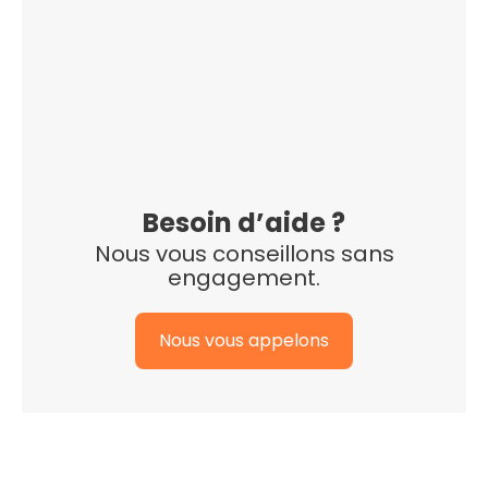
Besoin d’aide ?
Nous vous conseillons sans
engagement.
Nous vous appelons