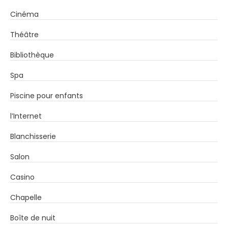
Cinéma
Théâtre
Bibliothèque
Spa
Piscine pour enfants
l’Internet
Blanchisserie
Salon
Casino
Chapelle
Boîte de nuit