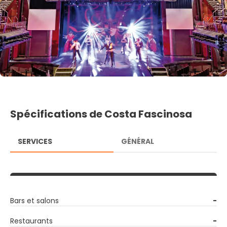
Spécifications de Costa Fascinosa
SERVICES
GÉNÉRAL
Bars et salons
-
Restaurants
-