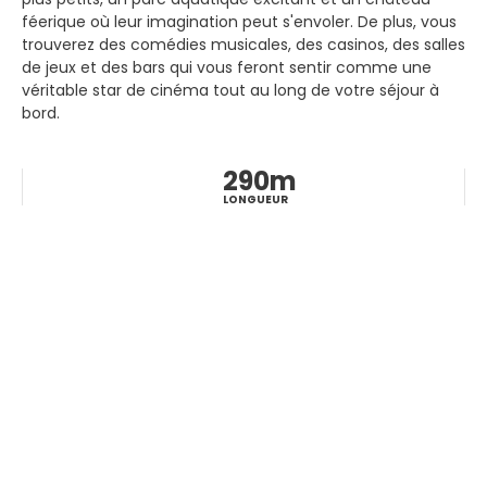
féerique où leur imagination peut s'envoler. De plus, vous
trouverez des comédies musicales, des casinos, des salles
de jeux et des bars qui vous feront sentir comme une
véritable star de cinéma tout au long de votre séjour à
bord.
290m
LONGUEUR