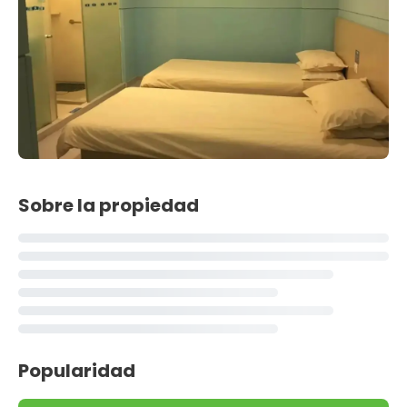
Sobre la propiedad
Popularidad