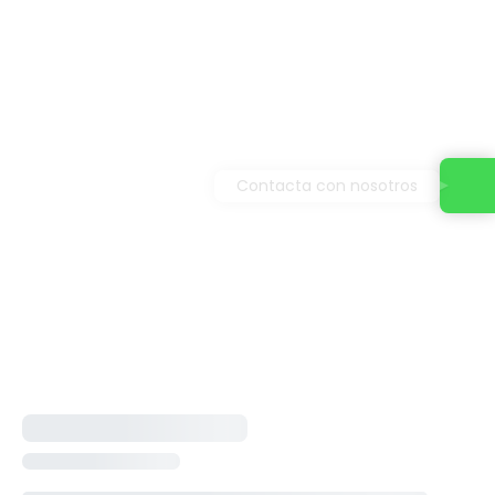
Contacta con nosotros