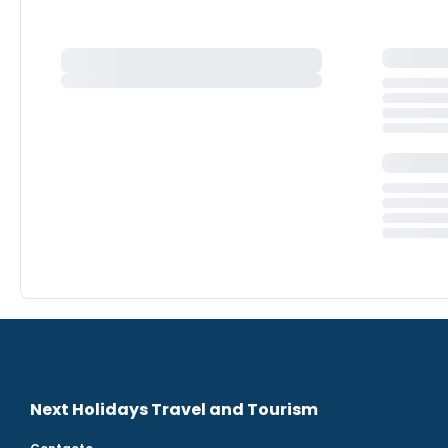
Next Holidays Travel and Tourism