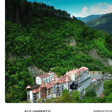
ALOJAMIENTO
SERVICIO