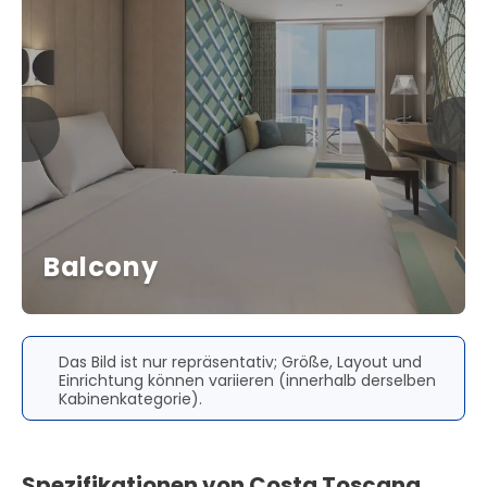
Balcony
Das Bild ist nur repräsentativ; Größe, Layout und
Einrichtung können variieren (innerhalb derselben
Kabinenkategorie).
Spezifikationen von Costa Toscana