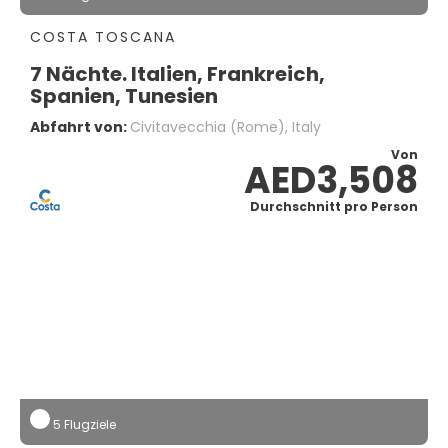
COSTA TOSCANA
7 Nächte. Italien, Frankreich,
Spanien, Tunesien
Abfahrt von:
Civitavecchia (Rome), Italy
Von
AED3,508
Durchschnitt pro Person
5 Flugziele