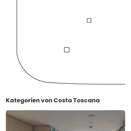
Kategorien von Costa Toscana