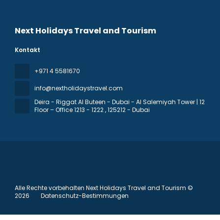
Next Holidays Travel and Tourism
Kontakt
+971 4 5581670
info@nextholidaystravel.com
Deira - Riggat Al Buteen - Dubai - Al Salemiyah Tower | 12
Floor – Office 1213 - 1222
, 125212 - Dubai
Alle Rechte vorbehalten Next Holidays Travel and Tourism ©
2026
Datenschutz-Bestimmungen