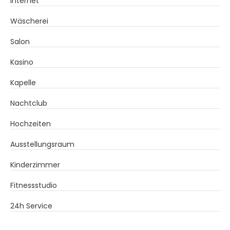
Internet
Wäscherei
Salon
Kasino
Kapelle
Nachtclub
Hochzeiten
Ausstellungsraum
Kinderzimmer
Fitnessstudio
24h Service