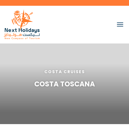
COSTA CRUISES
COSTA TOSCANA