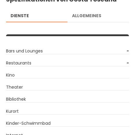
DIENSTE
ALLGEMEINES
Bars und Lounges
-
Restaurants
-
Kino
Theater
Bibliothek
Kurort
Kinder-Schwimmbad