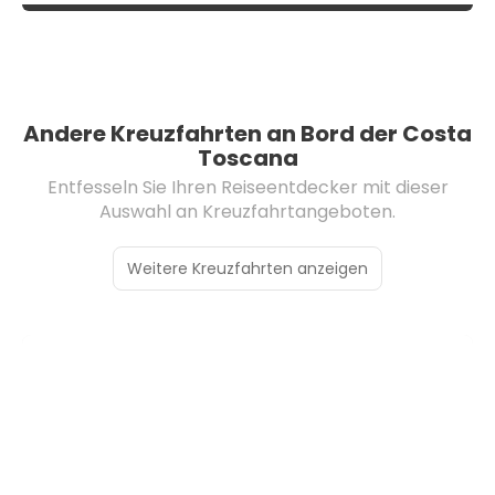
Andere Kreuzfahrten an Bord der Costa
Toscana
Entfesseln Sie Ihren Reiseentdecker mit dieser
Auswahl an Kreuzfahrtangeboten.
Weitere Kreuzfahrten anzeigen