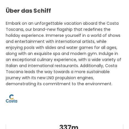
Über das Schiff
Embark on an unforgettable vacation aboard the Costa
Toscana, our brand-new flagship that redefines the
holiday experience. Immerse yourself in a world of shows
and entertainment with international artists, while
enjoying pools with slides and water games for all ages,
along with an exquisite spa and modern gym. Indulge in
an exceptional culinary experience, with a wide variety of
Italian and international restaurants. Additionally, Costa
Toscana leads the way towards a more sustainable
journey with its new LNG propulsion engines,
demonstrating its commitment to the environment.
337m