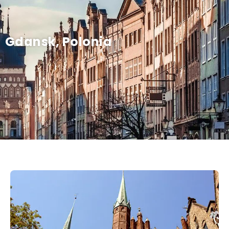
Gdansk, Polonia