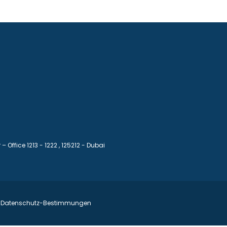
– Office 1213 - 1222
, 125212 - Dubai
Datenschutz-Bestimmungen