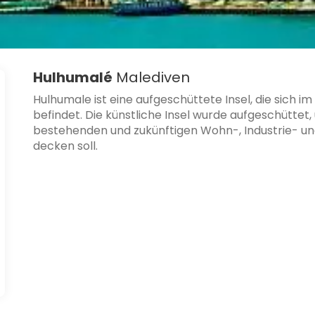
Hulhumalé
Malediven
Hulhumale ist eine aufgeschüttete Insel, die sich 
befindet. Die künstliche Insel wurde aufgeschüttet
bestehenden und zukünftigen Wohn-, Industrie- 
decken soll.