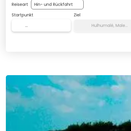
Reiseart
Startpunkt
Ziel